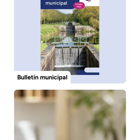
Bulletin municipal