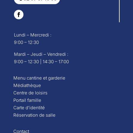
Lundi – Mercredi :
9:00 – 12:30
Mardi – Jeudi – Vendredi :
9:00 – 12:30 | 14:30 – 17:00
Menu cantine et garderie
Médiathèque
Centre de loisirs
Portail famille
Carte d’identité
Réservation de salle
Contact