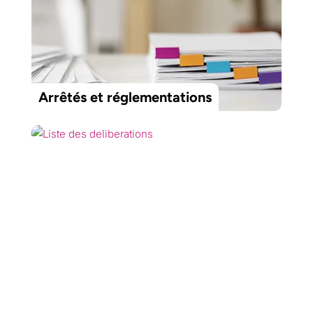
Arrêtés et réglementations