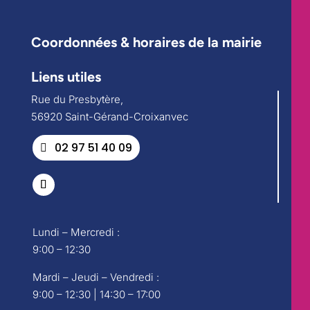
Coordonnées & horaires de la mairie
Liens utiles
Rue du Presbytère,
56920 Saint-Gérand-Croixanvec
02 97 51 40 09
Lundi – Mercredi :
9:00 – 12:30
Mardi – Jeudi – Vendredi :
9:00 – 12:30 | 14:30 – 17:00