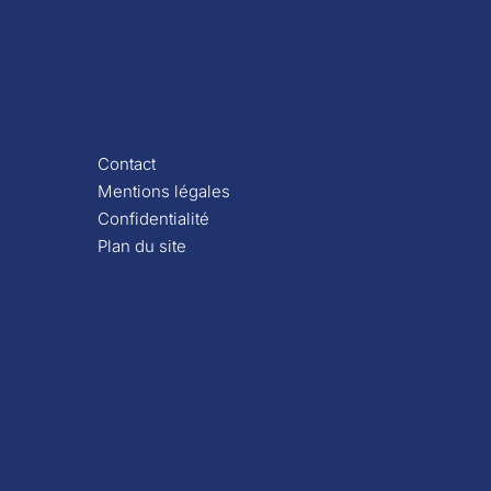
Contact
Mentions légales
Confidentialité
Plan du site