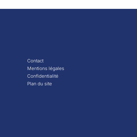
Contact
Mentions légales
Confidentialité
Plan du site