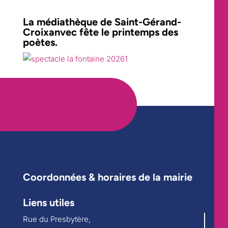
La médiathèque de Saint-Gérand-
Croixanvec fête le printemps des
poètes.
Coordonnées & horaires de la mairie
Liens utiles
Rue du Presbytère,