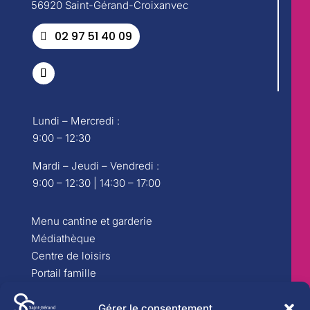
56920 Saint-Gérand-Croixanvec
02 97 51 40 09
Lundi – Mercredi :
9:00 – 12:30
Mardi – Jeudi – Vendredi :
9:00 – 12:30 | 14:30 – 17:00
Menu cantine et garderie
Médiathèque
Centre de loisirs
Portail famille
Carte d’identité
Réservation de salle
Gérer le consentement