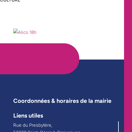
Coordonnées & horaires de la mairie
Liens utiles
Rue du Presbytère,