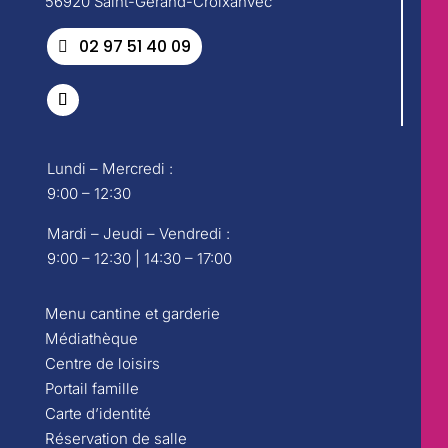
56920 Saint-Gérand-Croixanvec
02 97 51 40 09
Lundi – Mercredi :
9:00 – 12:30
Mardi – Jeudi – Vendredi :
9:00 – 12:30 | 14:30 – 17:00
Menu cantine et garderie
Médiathèque
Centre de loisirs
Portail famille
Carte d’identité
Réservation de salle