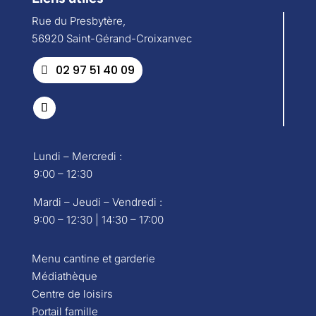
Rue du Presbytère,
56920 Saint-Gérand-Croixanvec
02 97 51 40 09
Lundi – Mercredi :
9:00 – 12:30
Mardi – Jeudi – Vendredi :
9:00 – 12:30 | 14:30 – 17:00
Menu cantine et garderie
Médiathèque
Centre de loisirs
Portail famille