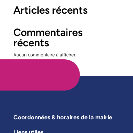
Articles récents
Commentaires
récents
Aucun commentaire à afficher.
Coordonnées & horaires de la mairie
Liens utiles