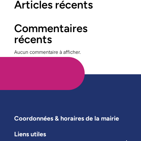
Articles récents
Commentaires
récents
Aucun commentaire à afficher.
Coordonnées & horaires de la mairie
Liens utiles