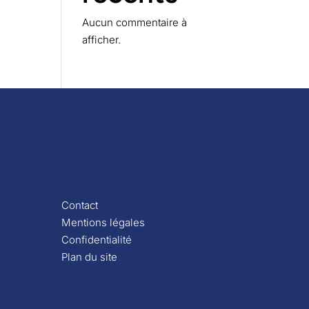
Aucun commentaire à
afficher.
Contact
Mentions légales
Confidentialité
Plan du site