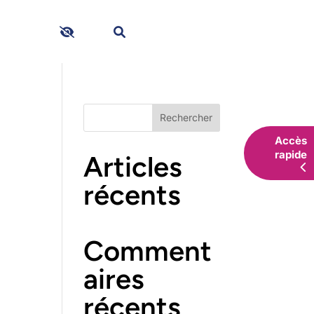
hes
Rechercher
Accès
rapide
Articles
récents
Comment
aires
récents