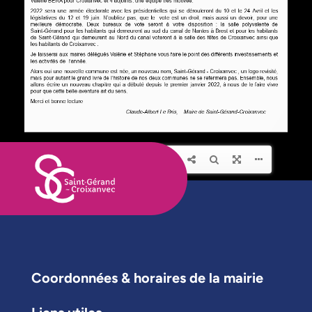
Coordonnées & horaires de la mairie