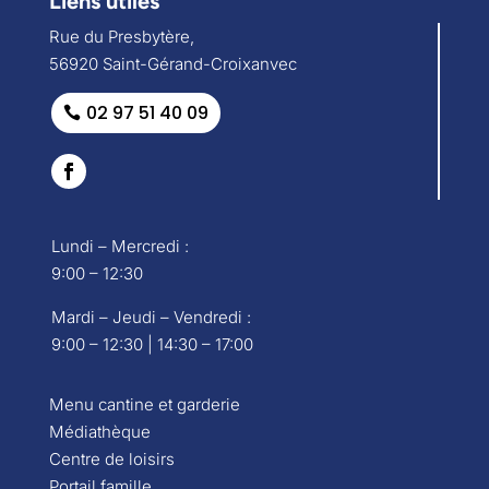
Liens utiles
Rue du Presbytère,
56920 Saint-Gérand-Croixanvec
02 97 51 40 09
Lundi – Mercredi :
9:00 – 12:30
Mardi – Jeudi – Vendredi :
9:00 – 12:30 | 14:30 – 17:00
Menu cantine et garderie
Médiathèque
Centre de loisirs
Portail famille